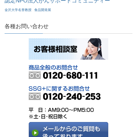
認定NPO法人がんサポートコミュニティー
金沢大学名誉教授
食品開発展
各種お問い合わせ