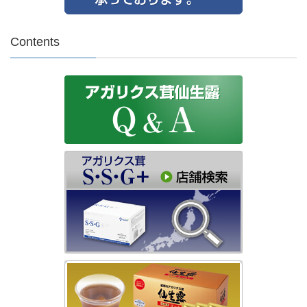
Contents