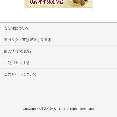
安全性について
アガリクス茸は豊富な栄養素
個人情報保護方針
ご使用上の注意
このサイトについて
Copyright © 株式会社 S・S・I All Rights Reserved.