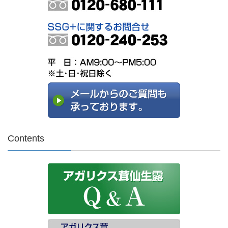
Contents