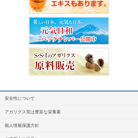
安全性について
アガリクス茸は豊富な栄養素
個人情報保護方針