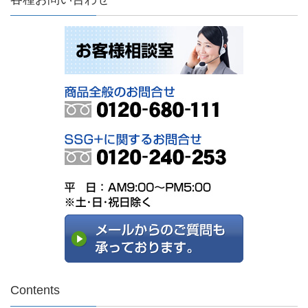
Contents