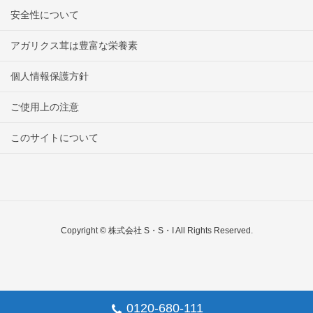
安全性について
アガリクス茸は豊富な栄養素
個人情報保護方針
ご使用上の注意
このサイトについて
Copyright © 株式会社 S・S・I All Rights Reserved.
0120-680-111