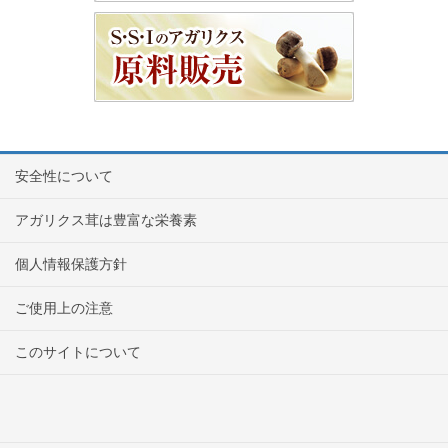
安全性について
アガリクス茸は豊富な栄養素
個人情報保護方針
ご使用上の注意
このサイトについて