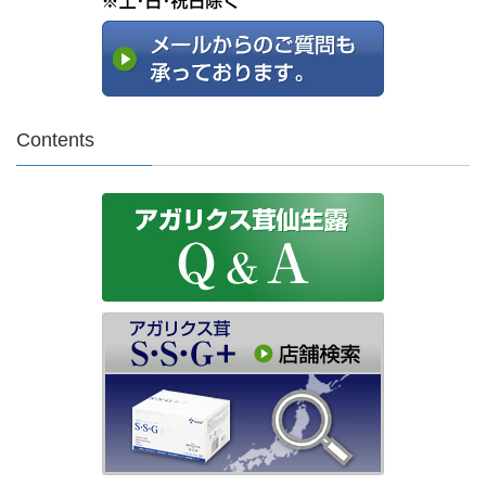
Contents