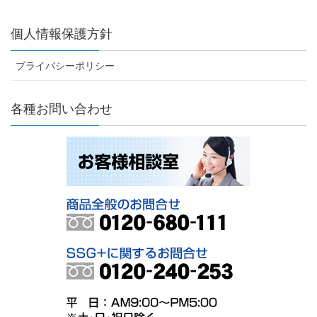
個人情報保護方針
プライバシーポリシー
各種お問い合わせ