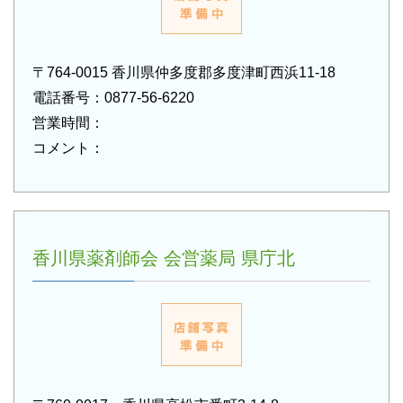
〒764-0015 香川県仲多度郡多度津町西浜11-18
電話番号：0877-56-6220
営業時間：
コメント：
香川県薬剤師会 会営薬局 県庁北