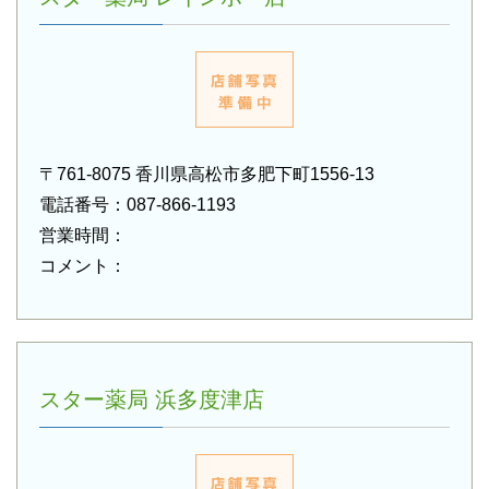
〒761-8075 香川県高松市多肥下町1556-13
電話番号：087-866-1193
営業時間：
コメント：
スター薬局 浜多度津店