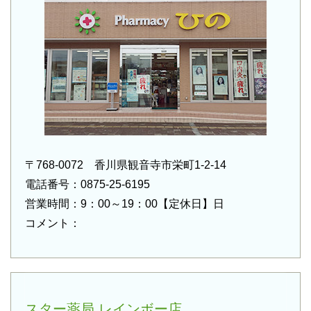
〒768-0072 香川県観音寺市栄町1-2-14
電話番号：0875-25-6195
営業時間：9：00～19：00【定休日】日
コメント：
スター薬局 レインボー店