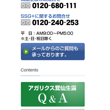
Contents