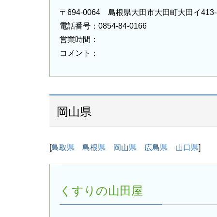
〒694-0064 島根県大田市大田町大田イ413-
電話番号：0854-84-0166
営業時間：
コメント：
岡山県
[
鳥取県
島根県
岡山県
広島県
山口県
]
くすりの山田屋