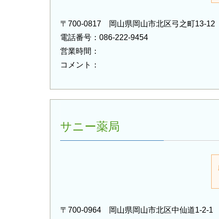
〒700-0817 岡山県岡山市北区弓之町13-12
電話番号：086-222-9454
営業時間：
コメント：
サニー薬局
〒700-0964 岡山県岡山市北区中仙道1-2-1