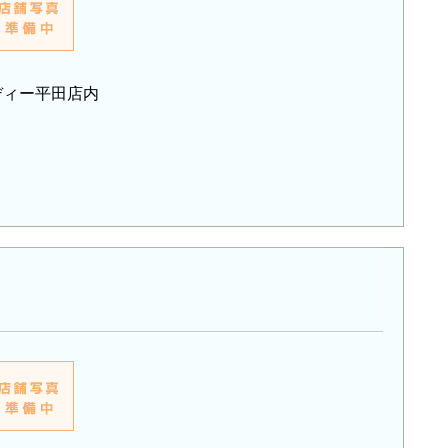
ッディー平田店内