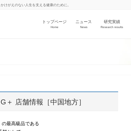
。かけがえのない人生を支える健康のために。
トップページ
ニュース
研究実績
Home
News
Research results
・G＋ 店舗情報［中国地方］
」の最高級品である