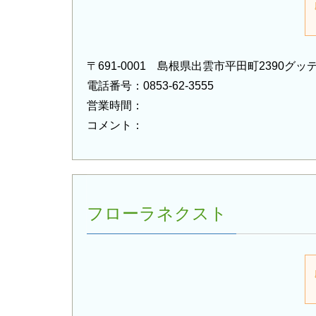
〒691-0001 島根県出雲市平田町2390グ
電話番号：0853-62-3555
営業時間：
コメント：
フローラネクスト