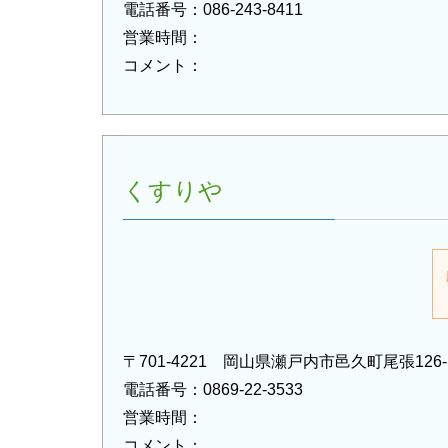
電話番号：086-243-8411
営業時間：
コメント：
くすりや
〒701-4221 岡山県瀬戸内市邑久町尾張126-
電話番号：0869-22-3533
営業時間：
コメント：