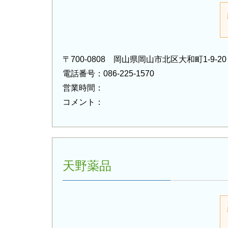
〒700-0808 岡山県岡山市北区大和町1-9-20
電話番号：086-225-1570
営業時間：
コメント：
天野薬品