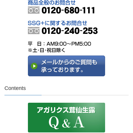
Contents