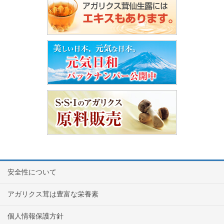
安全性について
アガリクス茸は豊富な栄養素
個人情報保護方針