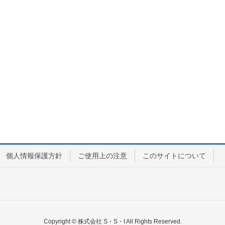
個人情報保護方針
ご使用上の注意
このサイトについて
Copyright © 株式会社 S・S・I All Rights Reserved.