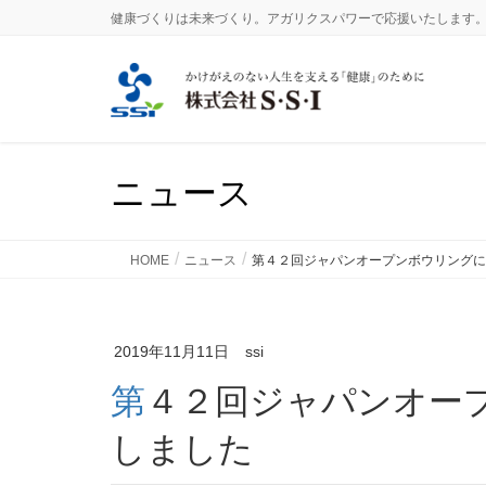
健康づくりは未来づくり。アガリクスパワーで応援いたします
ニュース
HOME
ニュース
第４２回ジャパンオープンボウリングに
2019年11月11日
ssi
第４２回ジャパンオープンボウリングに協賛いた
しました