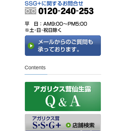
Contents