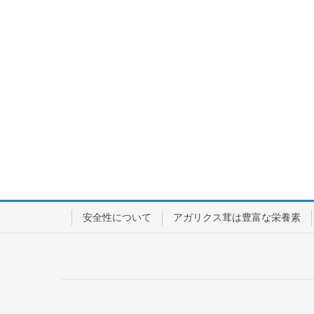
安全性について
アガリクス茸は豊富な栄養素