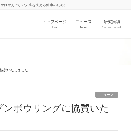
。かけがえのない人生を支える健康のために。
トップページ
ニュース
研究実績
Home
News
Research results
協賛いたしました
ニュース