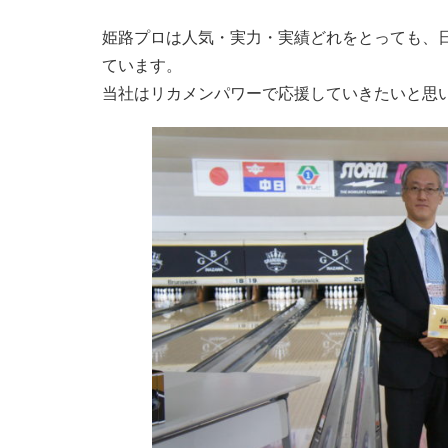
姫路プロは人気・実力・実績どれをとっても、
ています。
当社はリカメンパワーで応援していきたいと思