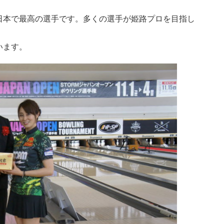
日本で最高の選手です。多くの選手が姫路プロを目指し
います。