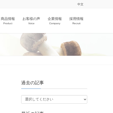
中文
商品情報
お客様の声
企業情報
採用情報
Product
Voice
Company
Recruit
過去の記事