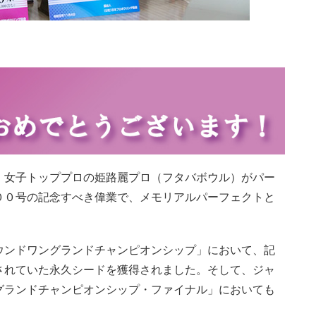
、女子トッププロの姫路麗プロ（フタバボウル）がパー
００号の記念すべき偉業で、メモリアルパーフェクトと
ウンドワングランドチャンピオンシップ」において、記
されていた永久シードを獲得されました。そして、ジャ
グランドチャンピオンシップ・ファイナル」においても