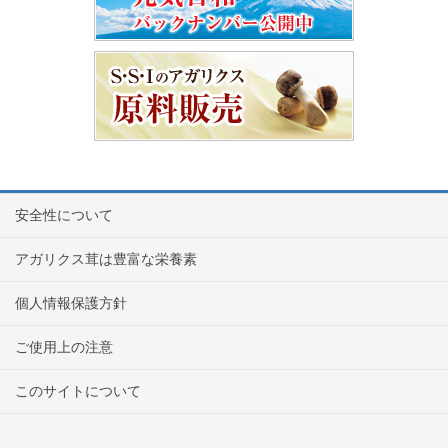
安全性について
アガリクス茸は豊富な栄養素
個人情報保護方針
ご使用上の注意
このサイトについて