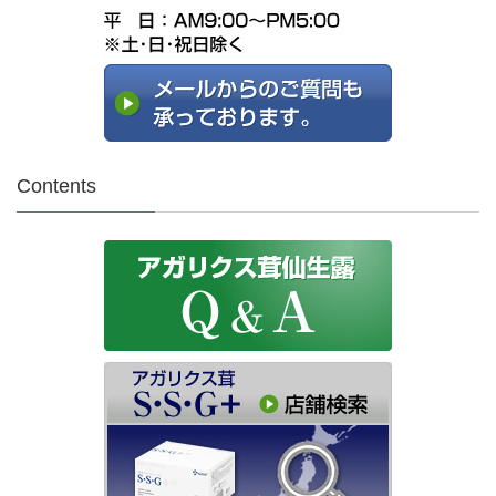
Contents