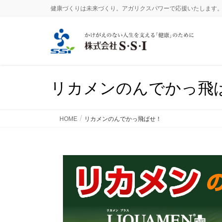
健康づくりは未来づくり。アガリクスパワーで応援いたします
リカメンのんでかっ飛
HOME
リカメンのんでかっ飛ばせ！