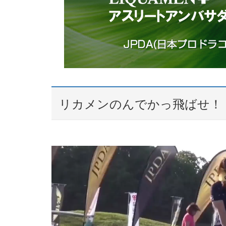
リカメンのんでかっ飛ばせ！