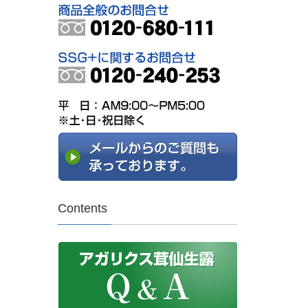
Contents