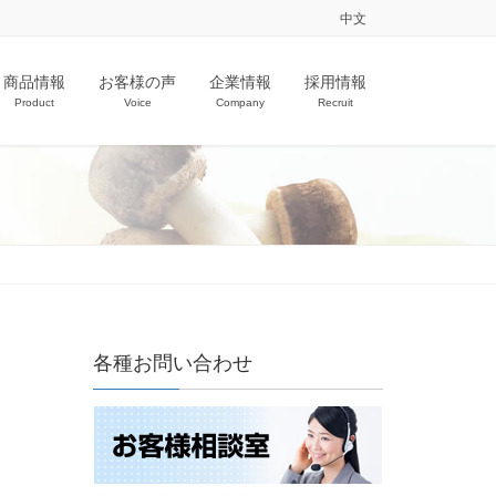
中文
商品情報
お客様の声
企業情報
採用情報
Product
Voice
Company
Recruit
各種お問い合わせ